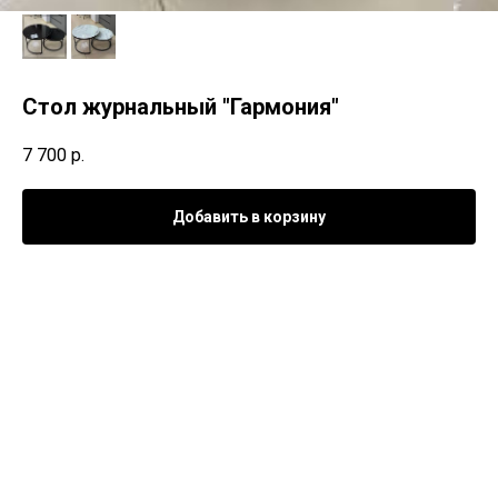
Стол журнальный "Гармония"
7 700
р.
Добавить в корзину