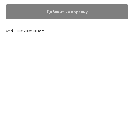
Добавить в корзину
whd: 900x500x600 mm