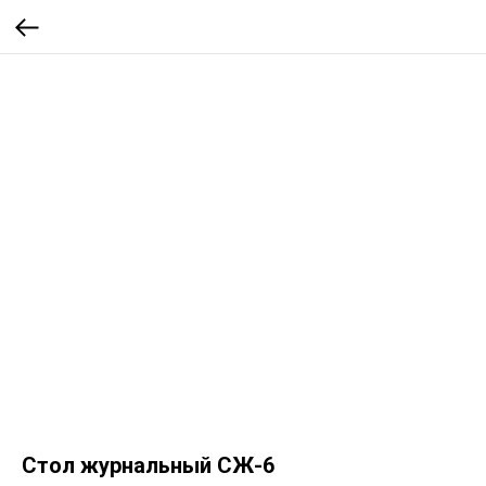
Стол журнальный СЖ-6