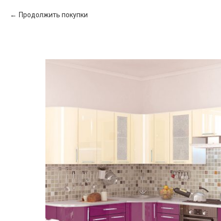
Продолжить покупки