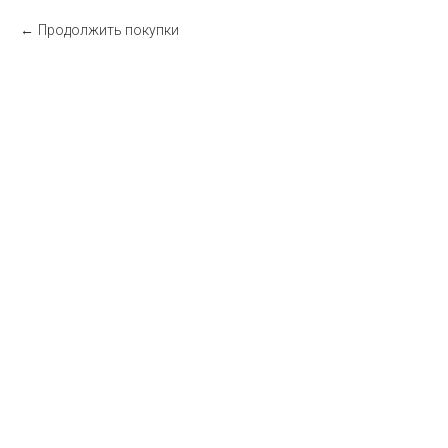
Продолжить покупки