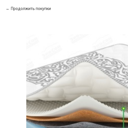
Продолжить покупки