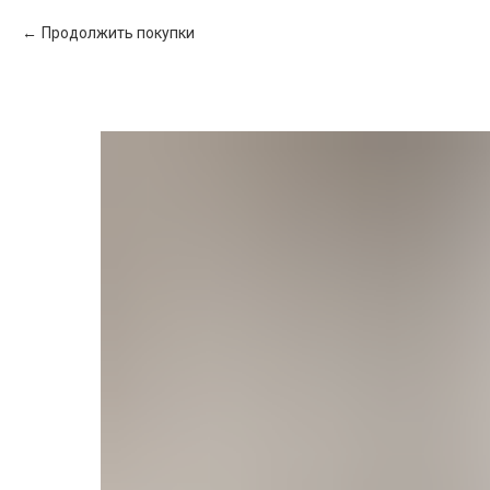
Продолжить покупки