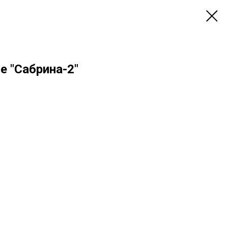
е "Сабрина-2"