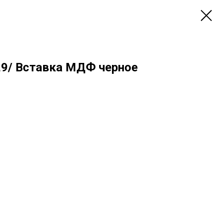
9/ Вставка МДФ черное