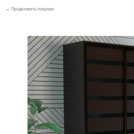
Продолжить покупки