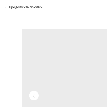
Продолжить покупки