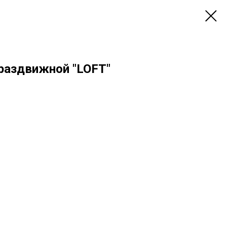
раздвижной "LOFT"