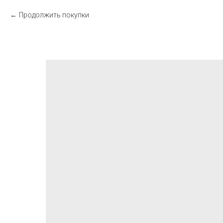
Продолжить покупки