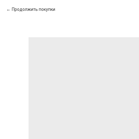
Продолжить покупки