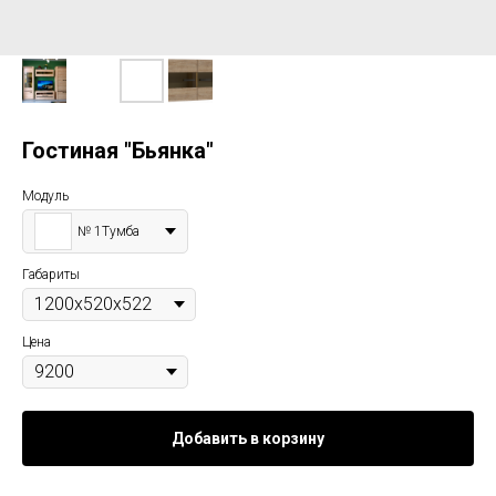
Гостиная "Бьянка"
Модуль
№ 1Тумба
Габариты
Цена
Добавить в корзину