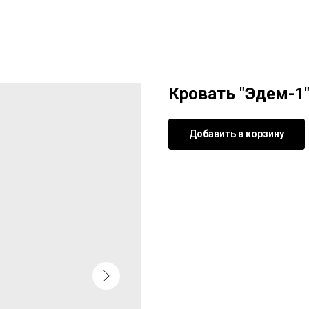
Кровать "Эдем-1
Добавить в корзину