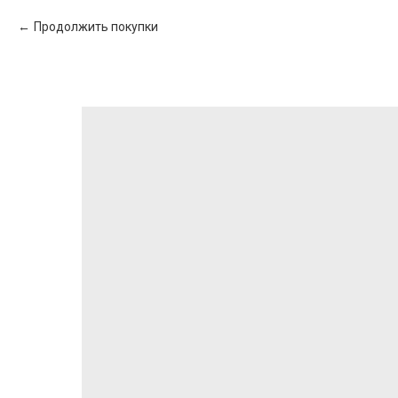
Продолжить покупки