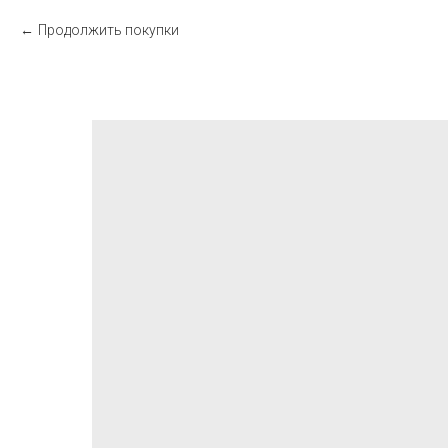
Продолжить покупки