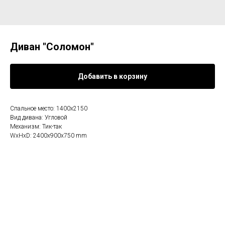
Диван "Соломон"
Добавить в корзину
Спальное место: 1400х2150
Вид дивана: Угловой
Механизм: Тик-так
WxHxD: 2400x900x750 mm