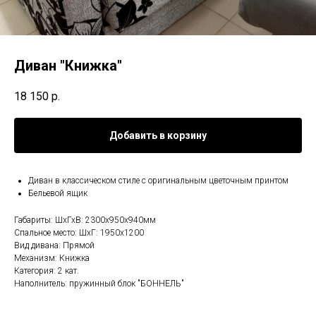
Диван "Книжка"
18 150
р.
Добавить в корзину
Диван в классическом стиле с оригинальным цветочным принтом
Бельевой ящик
Габариты: ШхГхВ: 2300х950х940мм
Спальное место: ШхГ: 1950х1200
Вид дивана: Прямой
Механизм: Книжка
Категория: 2 кат.
Наполнитель: пружинный блок "БОННЕЛЬ"