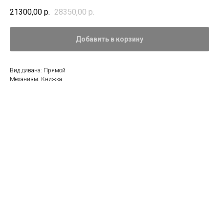
21300,00
р.
28350,00
р.
Добавить в корзину
Вид дивана: Прямой
Механизм: Книжка