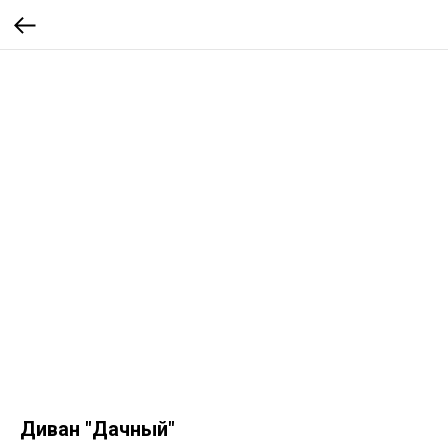
Диван "Дачный"