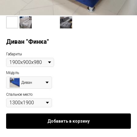
Диван "Финка"
Габариты
Модуль
Диван
Спальное место
Добавить в корзину