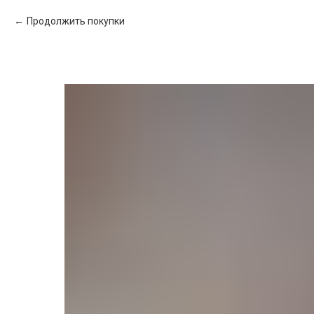
Продолжить покупки